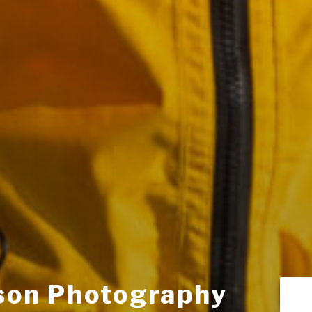
son Photography