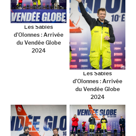
Les Sables
d'Olonnes : Arrivée
du Vendée Globe
2024
Les Sables
d'Olonnes : Arrivée
du Vendée Globe
2024