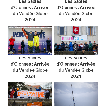
Les Sables
Les Sables
d'Olonnes : Arrivée
d'Olonnes : Arrivée
du Vendée Globe
du Vendée Globe
2024
2024
Les Sables
Les Sables
d'Olonnes : Arrivée
d'Olonnes : Arrivée
du Vendée Globe
du Vendée Globe
2024
2024