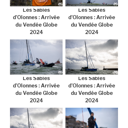
Les Sables
Les Sables
d'Olonnes : Arrivée
d'Olonnes : Arrivée
du Vendée Globe
du Vendée Globe
2024
2024
Les Sables
Les Sables
d'Olonnes : Arrivée
d'Olonnes : Arrivée
du Vendée Globe
du Vendée Globe
2024
2024