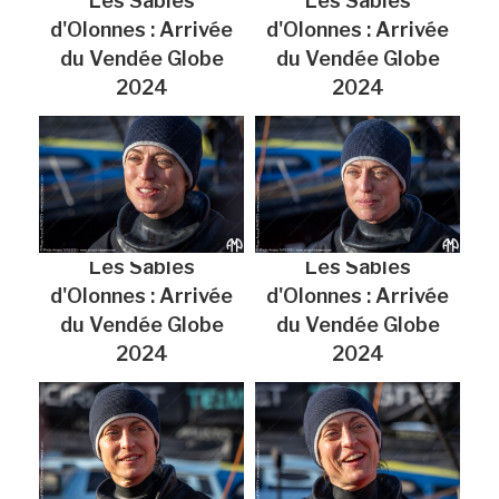
Les Sables
Les Sables
d'Olonnes : Arrivée
d'Olonnes : Arrivée
du Vendée Globe
du Vendée Globe
2024
2024
Les Sables
Les Sables
d'Olonnes : Arrivée
d'Olonnes : Arrivée
du Vendée Globe
du Vendée Globe
2024
2024