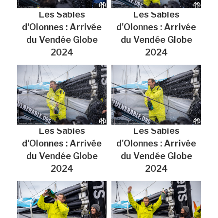
Les Sables
Les Sables
d'Olonnes : Arrivée
d'Olonnes : Arrivée
du Vendée Globe
du Vendée Globe
2024
2024
Les Sables
Les Sables
d'Olonnes : Arrivée
d'Olonnes : Arrivée
du Vendée Globe
du Vendée Globe
2024
2024