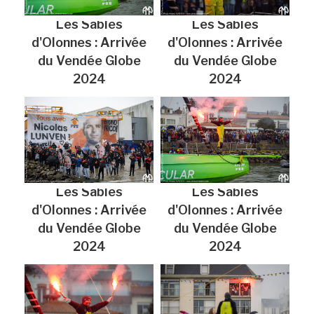
Les Sables
Les Sables
d'Olonnes : Arrivée
d'Olonnes : Arrivée
du Vendée Globe
du Vendée Globe
2024
2024
Les Sables
Les Sables
d'Olonnes : Arrivée
d'Olonnes : Arrivée
du Vendée Globe
du Vendée Globe
2024
2024