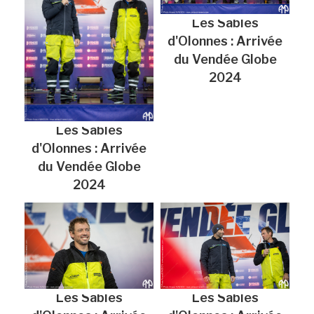
Les Sables
d'Olonnes : Arrivée
du Vendée Globe
2024
Les Sables
d'Olonnes : Arrivée
du Vendée Globe
2024
Les Sables
Les Sables