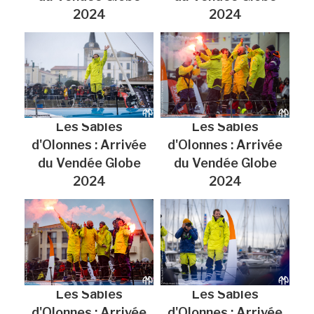
2024
2024
Les Sables
Les Sables
d'Olonnes : Arrivée
d'Olonnes : Arrivée
du Vendée Globe
du Vendée Globe
2024
2024
Les Sables
Les Sables
d'Olonnes : Arrivée
d'Olonnes : Arrivée