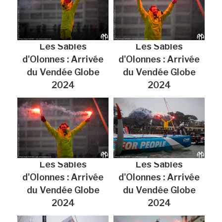
Les Sables
Les Sables
d'Olonnes : Arrivée
d'Olonnes : Arrivée
du Vendée Globe
du Vendée Globe
2024
2024
Les Sables
Les Sables
d'Olonnes : Arrivée
d'Olonnes : Arrivée
du Vendée Globe
du Vendée Globe
2024
2024