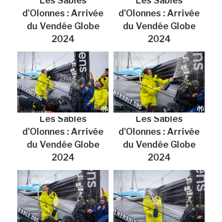
Les Sables
Les Sables
d'Olonnes : Arrivée
d'Olonnes : Arrivée
du Vendée Globe
du Vendée Globe
2024
2024
Les Sables
Les Sables
d'Olonnes : Arrivée
d'Olonnes : Arrivée
du Vendée Globe
du Vendée Globe
2024
2024