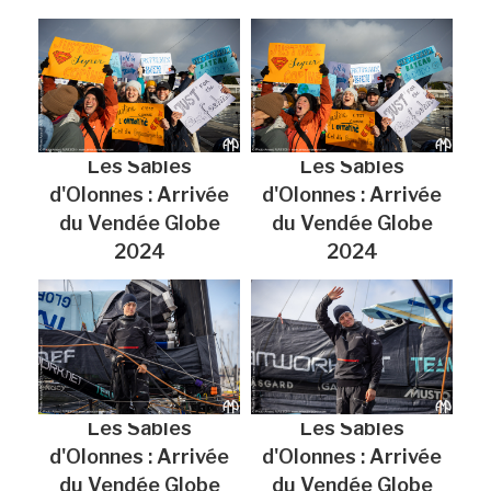
Les Sables
Les Sables
d'Olonnes : Arrivée
d'Olonnes : Arrivée
du Vendée Globe
du Vendée Globe
2024
2024
Les Sables
Les Sables
d'Olonnes : Arrivée
d'Olonnes : Arrivée
du Vendée Globe
du Vendée Globe