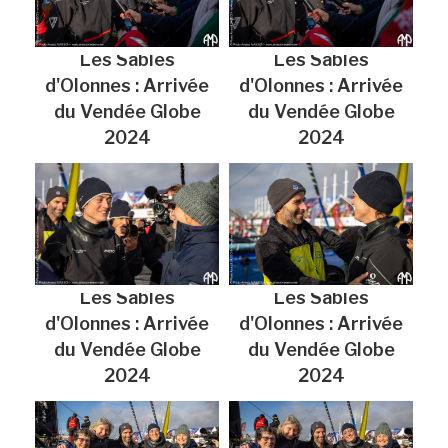
Les Sables
Les Sables
d'Olonnes : Arrivée
d'Olonnes : Arrivée
du Vendée Globe
du Vendée Globe
2024
2024
Les Sables
Les Sables
d'Olonnes : Arrivée
d'Olonnes : Arrivée
du Vendée Globe
du Vendée Globe
2024
2024