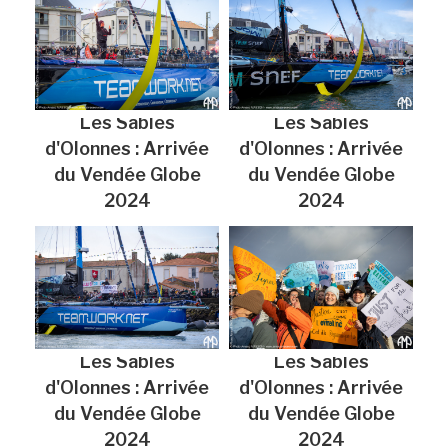
Les Sables
Les Sables
d'Olonnes : Arrivée
d'Olonnes : Arrivée
du Vendée Globe
du Vendée Globe
2024
2024
Les Sables
Les Sables
d'Olonnes : Arrivée
d'Olonnes : Arrivée
du Vendée Globe
du Vendée Globe
2024
2024