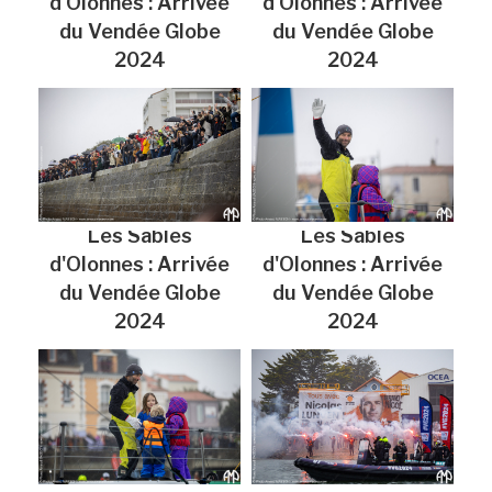
d'Olonnes : Arrivée
d'Olonnes : Arrivée
du Vendée Globe
du Vendée Globe
2024
2024
Les Sables
Les Sables
d'Olonnes : Arrivée
d'Olonnes : Arrivée
du Vendée Globe
du Vendée Globe
2024
2024