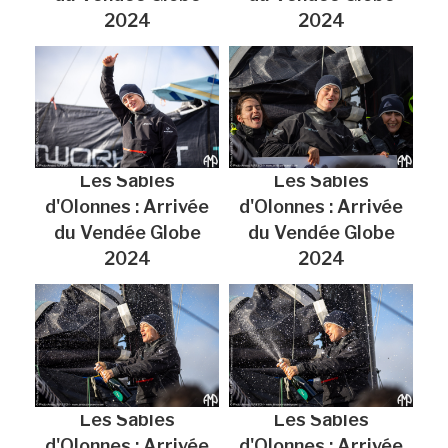
2024
2024
Les Sables
Les Sables
d'Olonnes : Arrivée
d'Olonnes : Arrivée
du Vendée Globe
du Vendée Globe
2024
2024
Les Sables
Les Sables
d'Olonnes : Arrivée
d'Olonnes : Arrivée