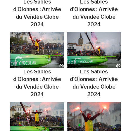
Les Sables
Les Sables
d'Olonnes : Arrivée
d'Olonnes : Arrivée
du Vendée Globe
du Vendée Globe
2024
2024
Les Sables
Les Sables
d'Olonnes : Arrivée
d'Olonnes : Arrivée
du Vendée Globe
du Vendée Globe
2024
2024