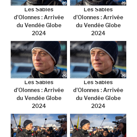
Les Sables
Les Sables
d'Olonnes : Arrivée
d'Olonnes : Arrivée
du Vendée Globe
du Vendée Globe
2024
2024
Les Sables
Les Sables
d'Olonnes : Arrivée
d'Olonnes : Arrivée
du Vendée Globe
du Vendée Globe
2024
2024