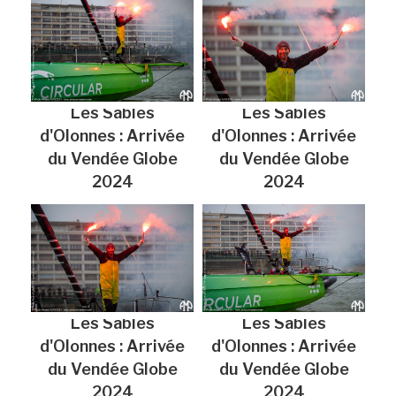
Les Sables
Les Sables
d'Olonnes : Arrivée
d'Olonnes : Arrivée
du Vendée Globe
du Vendée Globe
2024
2024
Les Sables
Les Sables
d'Olonnes : Arrivée
d'Olonnes : Arrivée
du Vendée Globe
du Vendée Globe
2024
2024