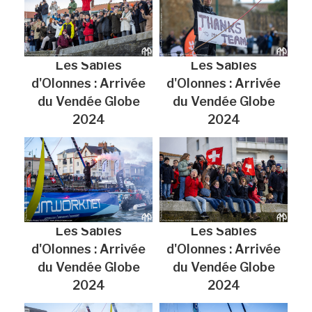
Les Sables
Les Sables
d'Olonnes : Arrivée
d'Olonnes : Arrivée
du Vendée Globe
du Vendée Globe
2024
2024
Les Sables
Les Sables
d'Olonnes : Arrivée
d'Olonnes : Arrivée
du Vendée Globe
du Vendée Globe
2024
2024