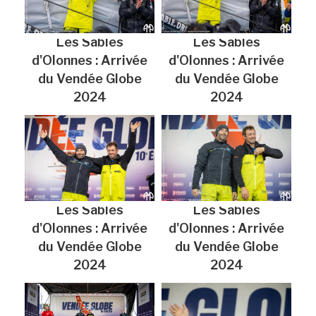
Les Sables
Les Sables
d'Olonnes : Arrivée
d'Olonnes : Arrivée
du Vendée Globe
du Vendée Globe
2024
2024
Les Sables
Les Sables
d'Olonnes : Arrivée
d'Olonnes : Arrivée
du Vendée Globe
du Vendée Globe
2024
2024