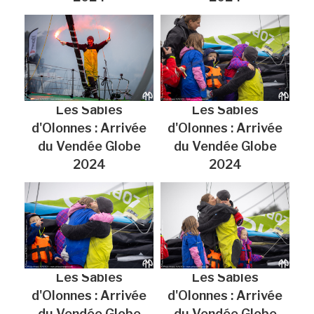
Les Sables
Les Sables
d'Olonnes : Arrivée
d'Olonnes : Arrivée
du Vendée Globe
du Vendée Globe
2024
2024
Les Sables
Les Sables
d'Olonnes : Arrivée
d'Olonnes : Arrivée
du Vendée Globe
du Vendée Globe