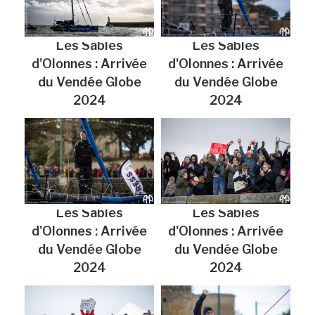
Les Sables
Les Sables
d'Olonnes : Arrivée
d'Olonnes : Arrivée
du Vendée Globe
du Vendée Globe
2024
2024
Les Sables
Les Sables
d'Olonnes : Arrivée
d'Olonnes : Arrivée
du Vendée Globe
du Vendée Globe
2024
2024