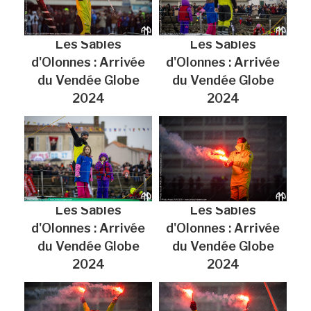
Les Sables
Les Sables
d'Olonnes : Arrivée
d'Olonnes : Arrivée
du Vendée Globe
du Vendée Globe
2024
2024
Les Sables
Les Sables
d'Olonnes : Arrivée
d'Olonnes : Arrivée
du Vendée Globe
du Vendée Globe
2024
2024