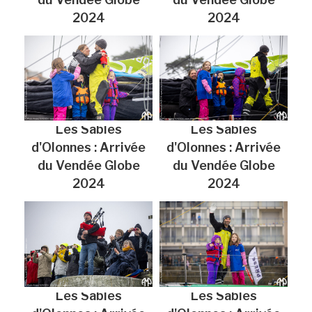
2024
2024
Les Sables
Les Sables
d'Olonnes : Arrivée
d'Olonnes : Arrivée
du Vendée Globe
du Vendée Globe
2024
2024
Les Sables
Les Sables