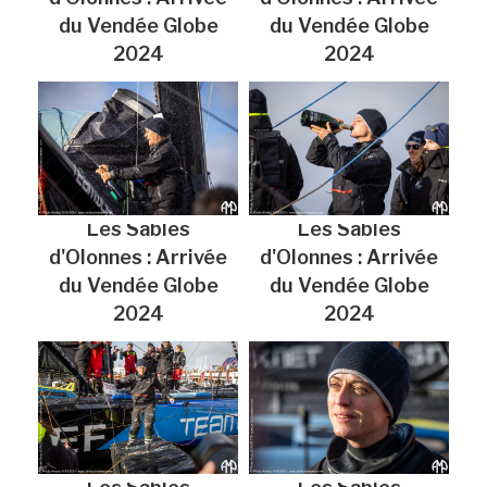
du Vendée Globe
du Vendée Globe
2024
2024
Les Sables
Les Sables
d'Olonnes : Arrivée
d'Olonnes : Arrivée
du Vendée Globe
du Vendée Globe
2024
2024