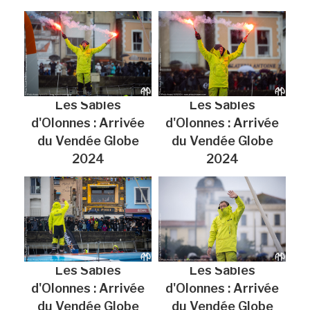
Les Sables
Les Sables
d'Olonnes : Arrivée
d'Olonnes : Arrivée
du Vendée Globe
du Vendée Globe
2024
2024
Les Sables
Les Sables
d'Olonnes : Arrivée
d'Olonnes : Arrivée
du Vendée Globe
du Vendée Globe