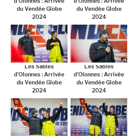
d'Olonnes : Arrivée
d'Olonnes : Arrivée
du Vendée Globe
du Vendée Globe
2024
2024
Les Sables
Les Sables
d'Olonnes : Arrivée
d'Olonnes : Arrivée
du Vendée Globe
du Vendée Globe
2024
2024