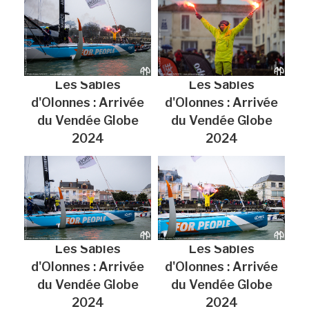
Les Sables
Les Sables
d'Olonnes : Arrivée
d'Olonnes : Arrivée
du Vendée Globe
du Vendée Globe
2024
2024
Les Sables
Les Sables
d'Olonnes : Arrivée
d'Olonnes : Arrivée
du Vendée Globe
du Vendée Globe
2024
2024