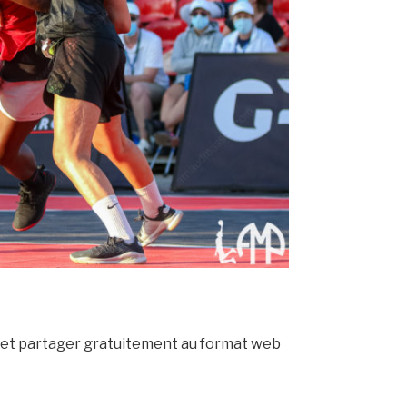
 et partager gratuitement au format web