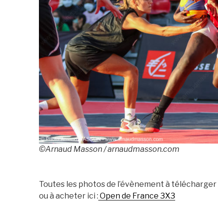
©Arnaud Masson / arnaudmasson.com
Toutes les photos de l’évènement à télécharger
ou à acheter ici :
Open de France 3X3