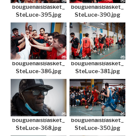
bouguenaisBasket_
bouguenaisBasket_
SteLuce-395.jpg
SteLuce-390.jpg
bouguenaisBasket_
bouguenaisBasket_
SteLuce-386.jpg
SteLuce-381.jpg
bouguenaisBasket_
bouguenaisBasket_
SteLuce-368.jpg
SteLuce-350.jpg