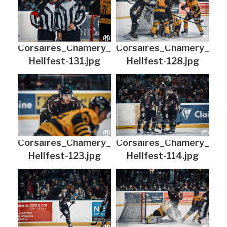
Corsaires_Chamery_
Corsaires_Chamery_
Hellfest-131.jpg
Hellfest-128.jpg
Corsaires_Chamery_
Corsaires_Chamery_
Hellfest-123.jpg
Hellfest-114.jpg