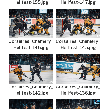
Hellfest-155.jpg
Hellfest-147.jpg
Corsaires_Chamery_
Corsaires_Chamery_
Hellfest-146.jpg
Hellfest-145.jpg
Corsaires_Chamery_
Corsaires_Chamery_
Hellfest-142.jpg
Hellfest-136.jpg