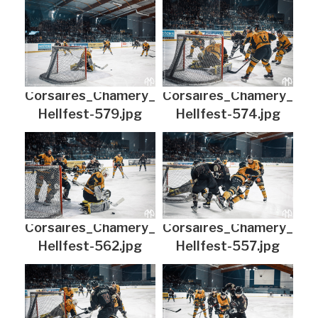
Corsaires_Chamery_
Corsaires_Chamery_
Hellfest-579.jpg
Hellfest-574.jpg
Corsaires_Chamery_
Corsaires_Chamery_
Hellfest-562.jpg
Hellfest-557.jpg