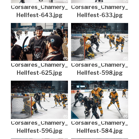
Corsaires_Chamery_
Corsaires_Chamery_
Hellfest-643.jpg
Hellfest-633.jpg
Corsaires_Chamery_
Corsaires_Chamery_
Hellfest-625.jpg
Hellfest-598.jpg
Corsaires_Chamery_
Corsaires_Chamery_
Hellfest-596.jpg
Hellfest-584.jpg