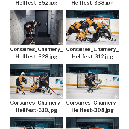
Hellfest-352.jpg
Hellfest-338.jpg
Corsaires_Chamery_
Corsaires_Chamery_
Hellfest-328.jpg
Hellfest-312.jpg
Corsaires_Chamery_
Corsaires_Chamery_
Hellfest-310.jpg
Hellfest-308.jpg