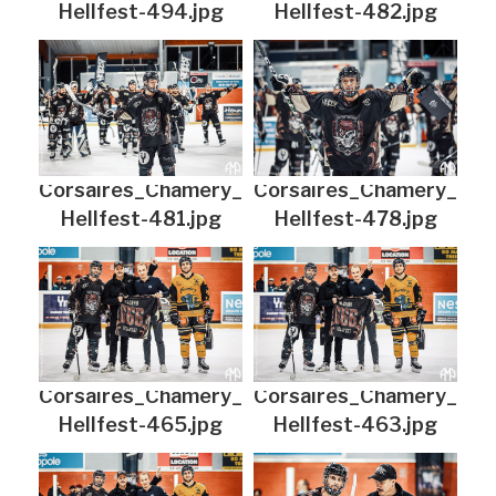
Hellfest-494.jpg
Hellfest-482.jpg
Corsaires_Chamery_
Corsaires_Chamery_
Hellfest-481.jpg
Hellfest-478.jpg
Corsaires_Chamery_
Corsaires_Chamery_
Hellfest-465.jpg
Hellfest-463.jpg