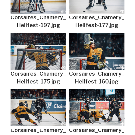
Corsaires_Chamery_
Corsaires_Chamery_
Hellfest-197.jpg
Hellfest-177.jpg
Corsaires_Chamery_
Corsaires_Chamery_
Hellfest-175.jpg
Hellfest-160.jpg
Corsaires_Chamery_
Corsaires_Chamery_