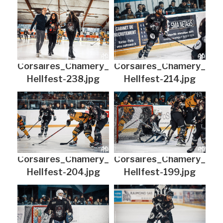
Corsaires_Chamery_
Corsaires_Chamery_
Hellfest-238.jpg
Hellfest-214.jpg
Corsaires_Chamery_
Corsaires_Chamery_
Hellfest-204.jpg
Hellfest-199.jpg