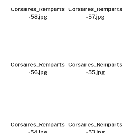
Corsaires_Remparts
Corsaires_Remparts
-58.jpg
-57.jpg
Corsaires_Remparts
Corsaires_Remparts
-56.jpg
-55.jpg
Corsaires_Remparts
Corsaires_Remparts
-54.jpg
-53.jpg