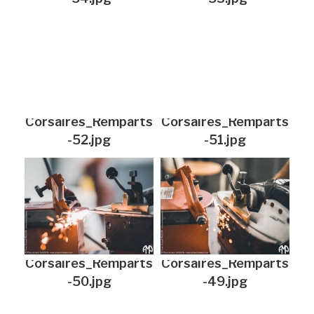
Corsaires_Remparts
Corsaires_Remparts
-52.jpg
-51.jpg
Corsaires_Remparts
Corsaires_Remparts
-50.jpg
-49.jpg