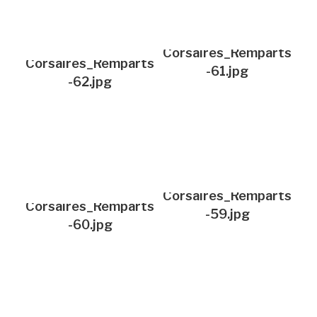
Corsaires_Remparts
Corsaires_Remparts
-61.jpg
-62.jpg
Corsaires_Remparts
Corsaires_Remparts
-59.jpg
-60.jpg