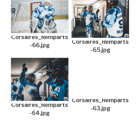
Corsaires_Remparts
Corsaires_Remparts
-66.jpg
-65.jpg
Corsaires_Remparts
Corsaires_Remparts
-63.jpg
-64.jpg