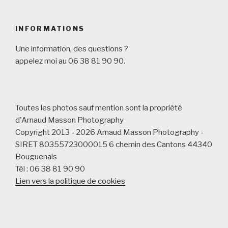
INFORMATIONS
Une information, des questions ?
appelez moi au 06 38 81 90 90.
Toutes les photos sauf mention sont la propriété
d'Arnaud Masson Photography
Copyright 2013 - 2026 Arnaud Masson Photography -
SIRET 80355723000015 6 chemin des Cantons 44340
Bouguenais
Tèl : 06 38 81 90 90
Lien vers la politique de cookies