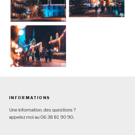
INFORMATIONS
Une information, des questions ?
appelez moi au 06 38 81 90 90.