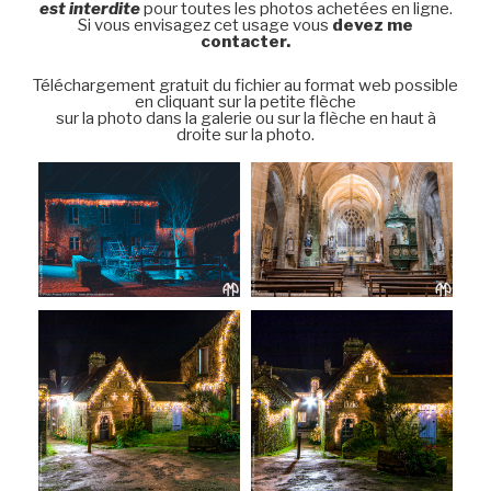
est interdite
pour toutes les photos achetées en ligne.
Si vous envisagez cet usage vous
devez me
contacter.
Téléchargement gratuit du fichier au format web possible
en cliquant sur la petite flèche
sur la photo dans la galerie ou sur la flèche en haut à
droite sur la photo.