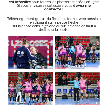
est interdite
pour toutes les photos achetées en ligne.
Si vous envisagez cet usage vous
devez me
contacter.
Téléchargement gratuit du fichier au format web possible
en cliquant sur la petite flèche
sur la photo dans la galerie ou sur la flèche en haut à
droite sur la photo.