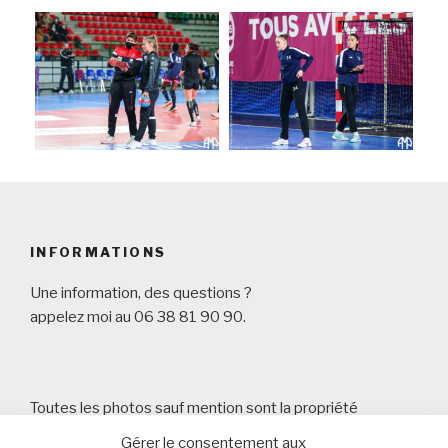
INFORMATIONS
Une information, des questions ?
appelez moi au 06 38 81 90 90.
Toutes les photos sauf mention sont la propriété
d'Arnaud Masson Photography
Gérer le consentement aux