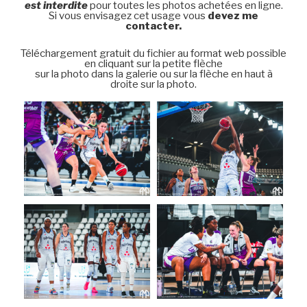
est interdite
pour toutes les photos achetées en ligne.
Si vous envisagez cet usage vous
devez me
contacter.
Téléchargement gratuit du fichier au format web possible
en cliquant sur la petite flèche
sur la photo dans la galerie ou sur la flèche en haut à
droite sur la photo.