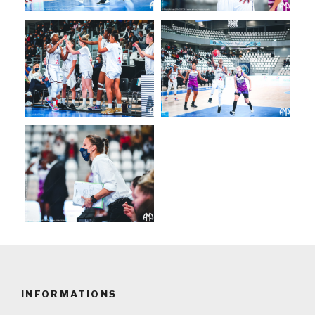
INFORMATIONS