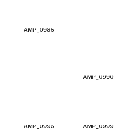
AMP_0986
AMP_0990
AMP_0996
AMP_0999