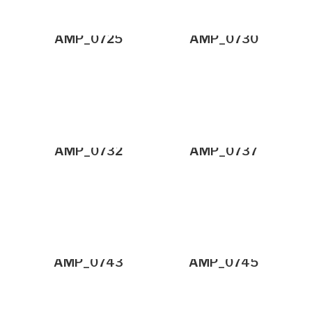
AMP_0725
AMP_0730
AMP_0732
AMP_0737
AMP_0743
AMP_0745