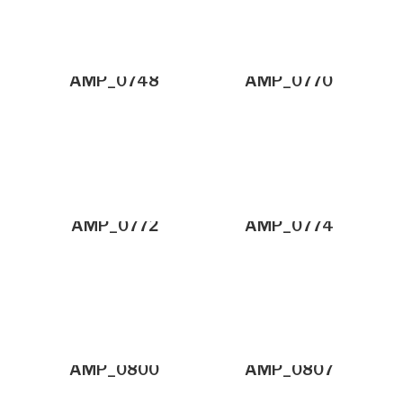
AMP_0748
AMP_0770
AMP_0772
AMP_0774
AMP_0800
AMP_0807