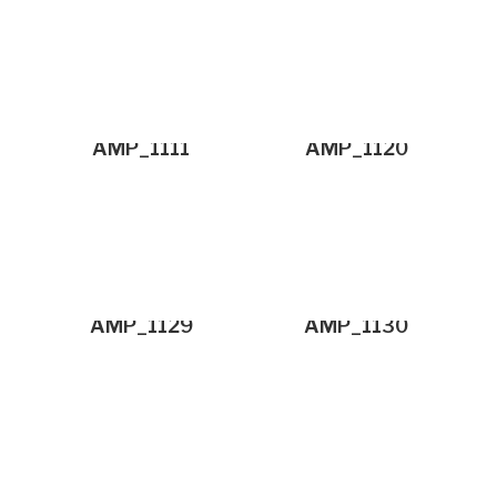
AMP_1111
AMP_1120
AMP_1129
AMP_1130