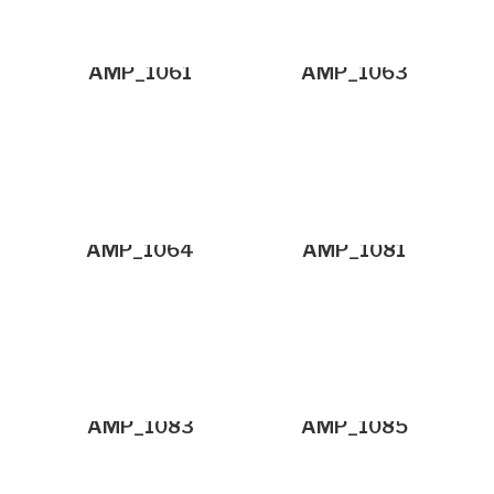
AMP_1061
AMP_1063
AMP_1064
AMP_1081
AMP_1083
AMP_1085