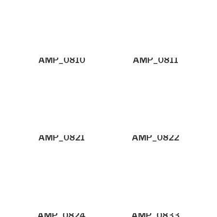
AMP_0810
AMP_0811
AMP_0821
AMP_0822
AMP_0824
AMP_0833