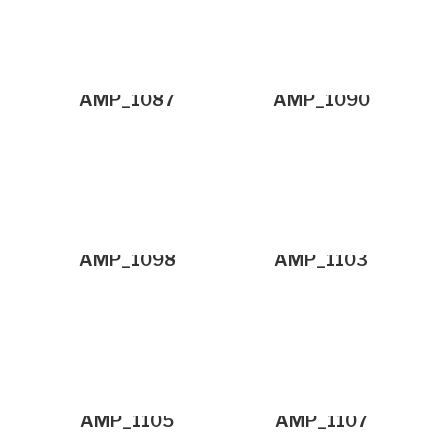
AMP_1087
AMP_1090
AMP_1098
AMP_1103
AMP_1105
AMP_1107