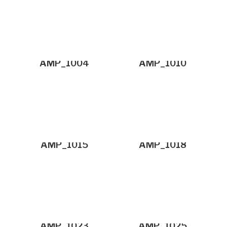
AMP_1004
AMP_1010
AMP_1015
AMP_1018
AMP_1023
AMP_1025