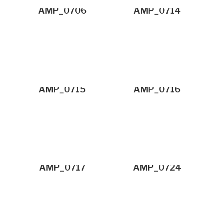
AMP_0706
AMP_0714
AMP_0715
AMP_0716
AMP_0717
AMP_0724