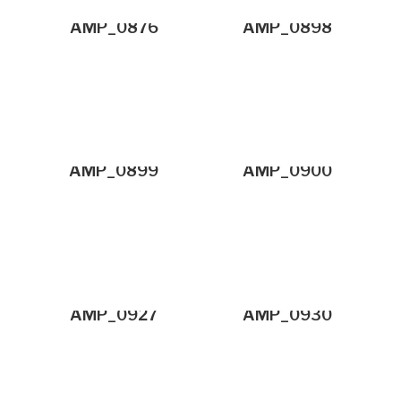
AMP_0876
AMP_0898
AMP_0899
AMP_0900
AMP_0927
AMP_0930