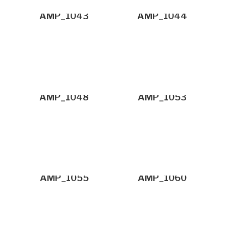
AMP_1043
AMP_1044
AMP_1048
AMP_1053
AMP_1055
AMP_1060