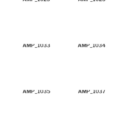
AMP_1033
AMP_1034
AMP_1035
AMP_1037