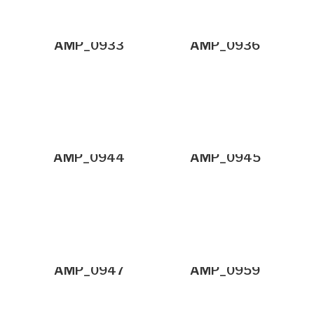
AMP_0933
AMP_0936
AMP_0944
AMP_0945
AMP_0947
AMP_0959