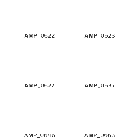
AMP_0622
AMP_0623
AMP_0627
AMP_0637
AMP_0646
AMP_0663