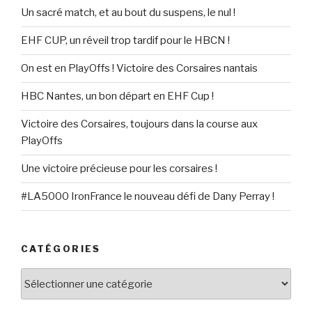
Un sacré match, et au bout du suspens, le nul !
EHF CUP, un réveil trop tardif pour le HBCN !
On est en PlayOffs ! Victoire des Corsaires nantais
HBC Nantes, un bon départ en EHF Cup !
Victoire des Corsaires, toujours dans la course aux
PlayOffs
Une victoire précieuse pour les corsaires !
#LA5000 IronFrance le nouveau défi de Dany Perray !
CATÉGORIES
Catégories