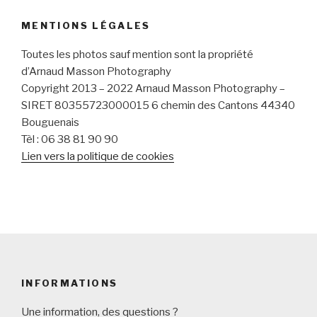
MENTIONS LÉGALES
Toutes les photos sauf mention sont la propriété
d’Arnaud Masson Photography
Copyright 2013 – 2022 Arnaud Masson Photography –
SIRET
80355723000015
6 chemin des Cantons 44340
Bouguenais
Tèl : 06 38 81 90 90
Lien vers la politique de cookies
INFORMATIONS
Une information, des questions ?