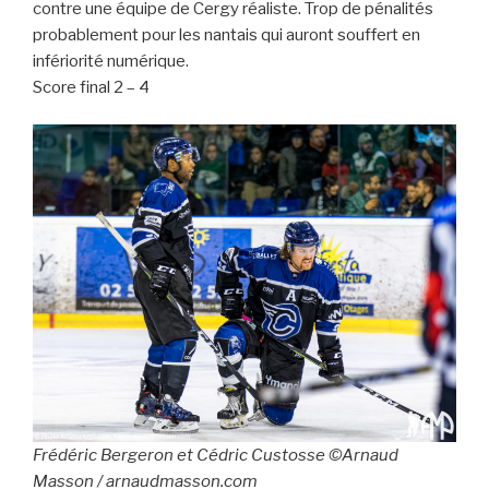
contre une équipe de Cergy réaliste. Trop de pénalités
probablement pour les nantais qui auront souffert en
infériorité numérique.
Score final 2 – 4
Frédéric Bergeron et Cédric Custosse
©Arnaud
Masson / arnaudmasson.com