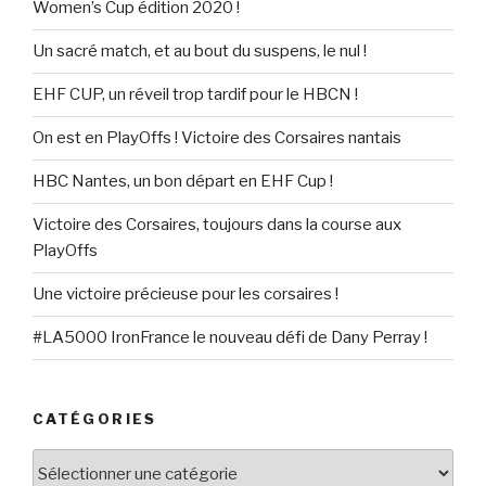
Women’s Cup édition 2020 !
Un sacré match, et au bout du suspens, le nul !
EHF CUP, un réveil trop tardif pour le HBCN !
On est en PlayOffs ! Victoire des Corsaires nantais
HBC Nantes, un bon départ en EHF Cup !
Victoire des Corsaires, toujours dans la course aux
PlayOffs
Une victoire précieuse pour les corsaires !
#LA5000 IronFrance le nouveau défi de Dany Perray !
CATÉGORIES
Catégories