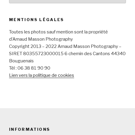
MENTIONS LÉGALES
Toutes les photos sauf mention sont la propriété
d’Arnaud Masson Photography
Copyright 2013 – 2022 Arnaud Masson Photography –
SIRET
80355723000015
6 chemin des Cantons 44340
Bouguenais
Tèl : 06 38 81 90 90
Lien vers la politique de cookies
INFORMATIONS