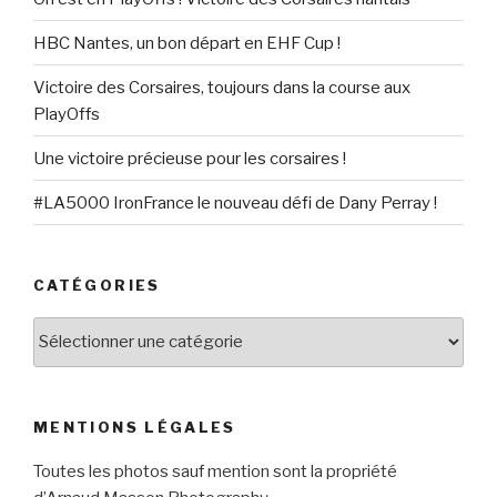
HBC Nantes, un bon départ en EHF Cup !
Victoire des Corsaires, toujours dans la course aux
PlayOffs
Une victoire précieuse pour les corsaires !
#LA5000 IronFrance le nouveau défi de Dany Perray !
CATÉGORIES
Catégories
MENTIONS LÉGALES
Toutes les photos sauf mention sont la propriété