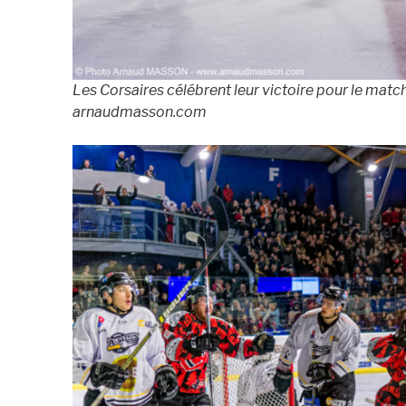
Les Corsaires célébrent leur victoire pour le ma
arnaudmasson.com