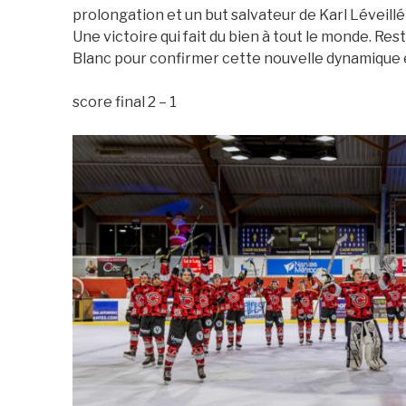
prolongation et un but salvateur de Karl Léveillé
Une victoire qui fait du bien à tout le monde. R
Blanc pour confirmer cette nouvelle dynamique 
score final 2 – 1