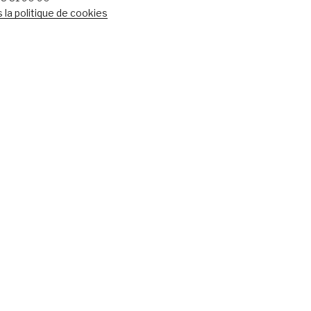
 la politique de cookies